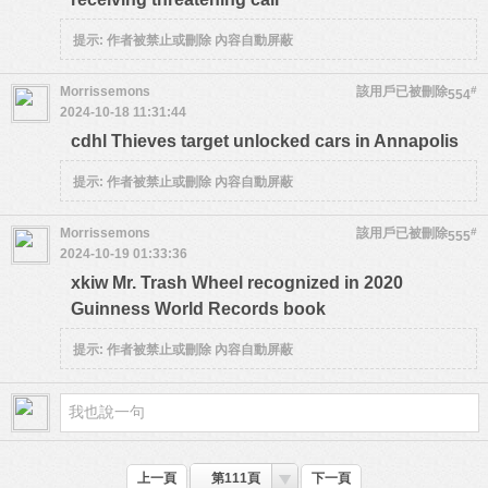
提示:
作者被禁止或刪除 內容自動屏蔽
Morrissemons
該用戶已被刪除
#
554
2024-10-18 11:31:44
cdhl Thieves target unlocked cars in Annapolis
提示:
作者被禁止或刪除 內容自動屏蔽
Morrissemons
該用戶已被刪除
#
555
2024-10-19 01:33:36
xkiw Mr. Trash Wheel recognized in 2020
Guinness World Records book
提示:
作者被禁止或刪除 內容自動屏蔽
上一頁
第111頁
下一頁