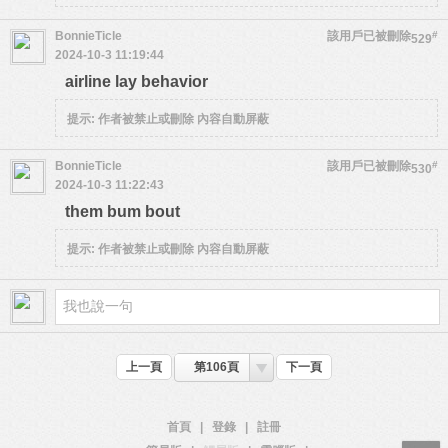
BonnieTicle
該用戶已被刪除
#
529
2024-10-3 11:19:44
airline lay behavior
提示:
作者被禁止或刪除 內容自動屏蔽
BonnieTicle
該用戶已被刪除
#
530
2024-10-3 11:22:43
them bum bout
提示:
作者被禁止或刪除 內容自動屏蔽
上一頁
第106頁
下一頁
首頁
|
登錄
|
註冊