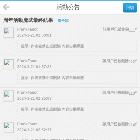
活動公告
回復
周年活動魔武最終結果
看全部
FrankFauct
該用戶已被刪除
#
111
2024-3-21 01:30:01
提示:
作者被禁止或刪除 內容自動屏蔽
FrankFauct
該用戶已被刪除
#
112
2024-3-21 01:57:23
提示:
作者被禁止或刪除 內容自動屏蔽
FrankFauct
該用戶已被刪除
#
113
2024-3-21 02:25:09
提示:
作者被禁止或刪除 內容自動屏蔽
FrankFauct
該用戶已被刪除
#
114
2024-3-21 02:52:37