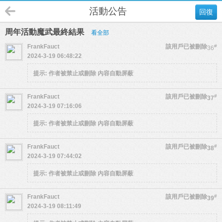
活動公告
回復
周年活動魔武最終結果
看全部
FrankFauct
該用戶已被刪除
#
36
2024-3-19 06:48:22
提示:
作者被禁止或刪除 內容自動屏蔽
FrankFauct
該用戶已被刪除
#
37
2024-3-19 07:16:06
提示:
作者被禁止或刪除 內容自動屏蔽
FrankFauct
該用戶已被刪除
#
38
2024-3-19 07:44:02
提示:
作者被禁止或刪除 內容自動屏蔽
FrankFauct
該用戶已被刪除
#
39
2024-3-19 08:11:49