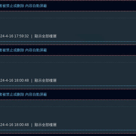
者被禁止或刪除 內容自動屏蔽
4-4-16 17:59:32
|
顯示全部樓層
者被禁止或刪除 內容自動屏蔽
4-4-16 18:00:48
|
顯示全部樓層
者被禁止或刪除 內容自動屏蔽
4-4-16 18:00:48
|
顯示全部樓層