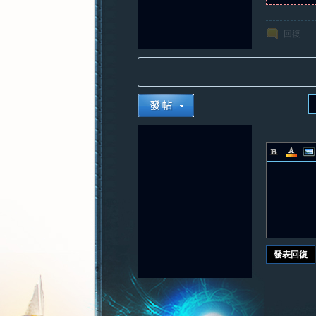
回復
發表回復