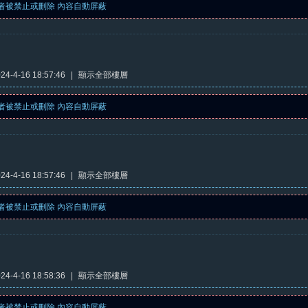
者被禁止或刪除 內容自動屏蔽
4-4-16 18:57:46
|
顯示全部樓層
者被禁止或刪除 內容自動屏蔽
4-4-16 18:57:46
|
顯示全部樓層
者被禁止或刪除 內容自動屏蔽
4-4-16 18:58:36
|
顯示全部樓層
者被禁止或刪除 內容自動屏蔽