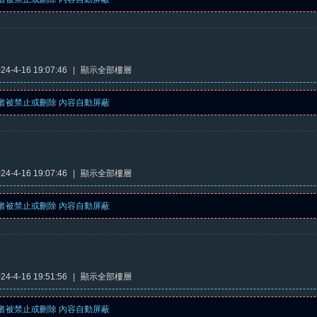
4-4-16 19:07:46
|
顯示全部樓層
者被禁止或刪除 內容自動屏蔽
4-4-16 19:07:46
|
顯示全部樓層
者被禁止或刪除 內容自動屏蔽
4-4-16 19:51:56
|
顯示全部樓層
者被禁止或刪除 內容自動屏蔽