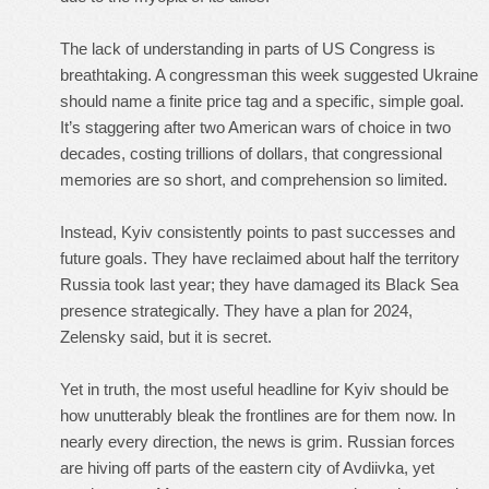
The lack of understanding in parts of US Congress is
breathtaking. A congressman this week suggested Ukraine
should name a finite price tag and a specific, simple goal.
It’s staggering after two American wars of choice in two
decades, costing trillions of dollars, that congressional
memories are so short, and comprehension so limited.
Instead, Kyiv consistently points to past successes and
future goals. They have reclaimed about half the territory
Russia took last year; they have damaged its Black Sea
presence strategically. They have a plan for 2024,
Zelensky said, but it is secret.
Yet in truth, the most useful headline for Kyiv should be
how unutterably bleak the frontlines are for them now. In
nearly every direction, the news is grim. Russian forces
are hiving off parts of the eastern city of Avdiivka, yet