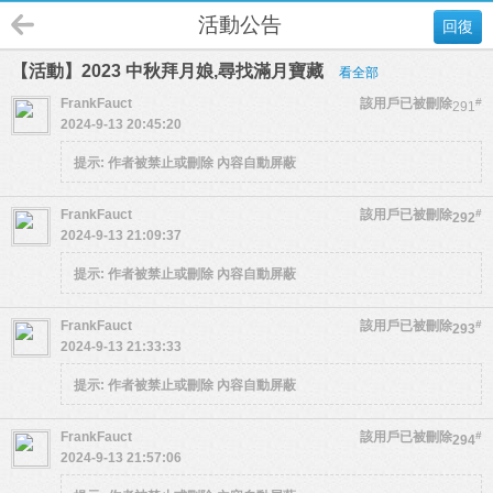
活動公告
回復
【活動】2023 中秋拜月娘,尋找滿月寶藏
看全部
FrankFauct
該用戶已被刪除
#
291
2024-9-13 20:45:20
提示:
作者被禁止或刪除 內容自動屏蔽
FrankFauct
該用戶已被刪除
#
292
2024-9-13 21:09:37
提示:
作者被禁止或刪除 內容自動屏蔽
FrankFauct
該用戶已被刪除
#
293
2024-9-13 21:33:33
提示:
作者被禁止或刪除 內容自動屏蔽
FrankFauct
該用戶已被刪除
#
294
2024-9-13 21:57:06