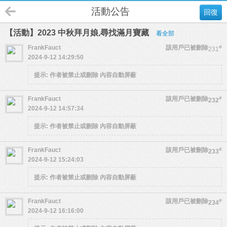
活動公告
回復
【活動】2023 中秋拜月娘,尋找滿月寶藏
看全部
FrankFauct
該用戶已被刪除
#
231
2024-9-12 14:29:50
提示:
作者被禁止或刪除 內容自動屏蔽
FrankFauct
該用戶已被刪除
#
232
2024-9-12 14:57:34
提示:
作者被禁止或刪除 內容自動屏蔽
FrankFauct
該用戶已被刪除
#
233
2024-9-12 15:24:03
提示:
作者被禁止或刪除 內容自動屏蔽
FrankFauct
該用戶已被刪除
#
234
2024-9-12 16:16:00