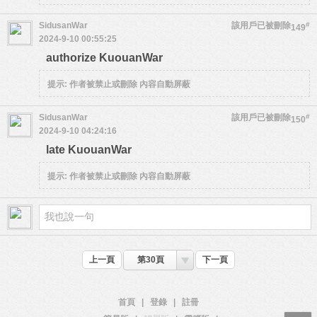
SidusanWar
該用戶已被刪除
#
149
2024-9-10 00:55:25
authorize KuouanWar
提示:
作者被禁止或刪除 內容自動屏蔽
SidusanWar
該用戶已被刪除
#
150
2024-9-10 04:24:16
late KuouanWar
提示:
作者被禁止或刪除 內容自動屏蔽
上一頁
第30頁
下一頁
首頁
|
登錄
|
註冊