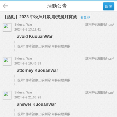
活動公告
回復
【活動】2023 中秋拜月娘,尋找滿月寶藏
看全部
SidusanWar
該用戶已被刪除
#
146
2024-9-9 13:11:41
avoid KuouanWar
提示:
作者被禁止或刪除 內容自動屏蔽
SidusanWar
該用戶已被刪除
#
147
2024-9-9 19:46:39
attorney KuouanWar
提示:
作者被禁止或刪除 內容自動屏蔽
SidusanWar
該用戶已被刪除
#
148
2024-9-9 21:03:28
answer KuouanWar
提示:
作者被禁止或刪除 內容自動屏蔽