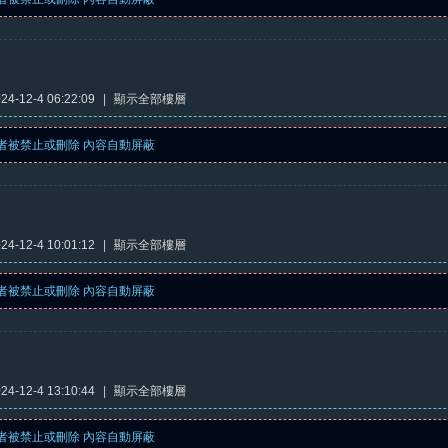
4-12-4 06:22:09
|
顯示全部樓層
者被禁止或刪除 內容自動屏蔽
4-12-4 10:01:12
|
顯示全部樓層
者被禁止或刪除 內容自動屏蔽
4-12-4 13:10:44
|
顯示全部樓層
者被禁止或刪除 內容自動屏蔽