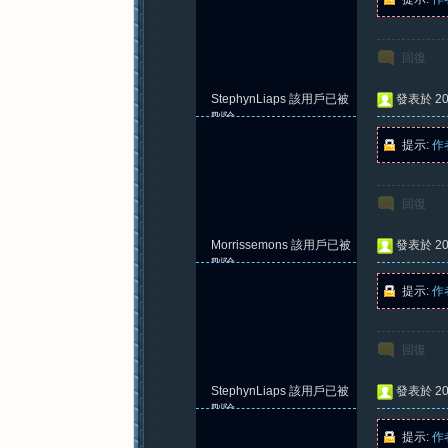
回復
StephynLiaps
該用戶已被
發表於 202
刪除
提示:
作
回復
Morrissemons
該用戶已被
發表於 202
刪除
提示:
作
回復
StephynLiaps
該用戶已被
發表於 202
刪除
提示:
作