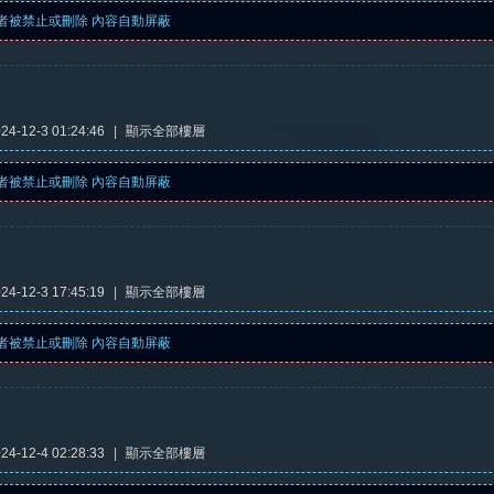
者被禁止或刪除 內容自動屏蔽
4-12-3 01:24:46
|
顯示全部樓層
者被禁止或刪除 內容自動屏蔽
4-12-3 17:45:19
|
顯示全部樓層
者被禁止或刪除 內容自動屏蔽
4-12-4 02:28:33
|
顯示全部樓層