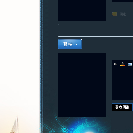
回復
發表回復