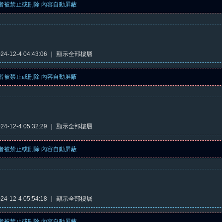
者被禁止或刪除 內容自動屏蔽
4-12-4 04:43:06
|
顯示全部樓層
者被禁止或刪除 內容自動屏蔽
4-12-4 05:32:29
|
顯示全部樓層
者被禁止或刪除 內容自動屏蔽
4-12-4 05:54:18
|
顯示全部樓層
者被禁止或刪除 內容自動屏蔽