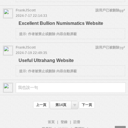
FrankJScott
該用戶已被刪除
#
69
2024-7-17 22:14:33
Excellent Bullion Numismatics Website
提示:
作者被禁止或刪除 內容自動屏蔽
FrankJScott
該用戶已被刪除
#
70
2024-7-19 22:49:35
Useful Ultrahang Website
提示:
作者被禁止或刪除 內容自動屏蔽
上一頁
第14頁
下一頁
首頁
|
登錄
|
註冊