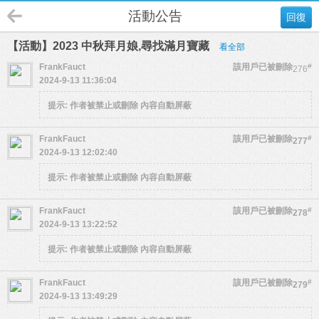
活動公告
回復
【活動】2023 中秋拜月娘,尋找滿月寶藏
看全部
FrankFauct
該用戶已被刪除
#
276
2024-9-13 11:36:04
提示:
作者被禁止或刪除 內容自動屏蔽
FrankFauct
該用戶已被刪除
#
277
2024-9-13 12:02:40
提示:
作者被禁止或刪除 內容自動屏蔽
FrankFauct
該用戶已被刪除
#
278
2024-9-13 13:22:52
提示:
作者被禁止或刪除 內容自動屏蔽
FrankFauct
該用戶已被刪除
#
279
2024-9-13 13:49:29