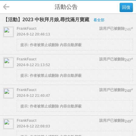
活動公告
回復
【活動】2023 中秋拜月娘,尋找滿月寶藏
看全部
FrankFauct
該用戶已被刪除
#
246
2024-9-12 20:46:13
提示:
作者被禁止或刪除 內容自動屏蔽
FrankFauct
該用戶已被刪除
#
247
2024-9-12 21:13:52
提示:
作者被禁止或刪除 內容自動屏蔽
FrankFauct
該用戶已被刪除
#
248
2024-9-12 21:40:47
提示:
作者被禁止或刪除 內容自動屏蔽
FrankFauct
該用戶已被刪除
#
249
2024-9-12 22:08:03