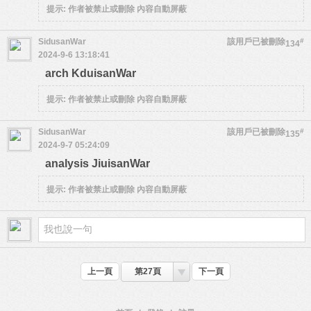
提示:
作者被禁止或刪除 內容自動屏蔽
SidusanWar
該用戶已被刪除
#
134
2024-9-6 13:18:41
arch KduisanWar
提示:
作者被禁止或刪除 內容自動屏蔽
SidusanWar
該用戶已被刪除
#
135
2024-9-7 05:24:09
analysis JiuisanWar
提示:
作者被禁止或刪除 內容自動屏蔽
上一頁
第27頁
下一頁