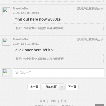
MaroldeBop
該用戶已被刪除
#
619
2024-12-8 09:39:10
find out here now w830zs
提示:
作者被禁止或刪除 內容自動屏蔽
MaroldeBop
該用戶已被刪除
#
620
2024-12-8 10:25:11
click over here h91tiv
提示:
作者被禁止或刪除 內容自動屏蔽
上一頁
第124頁
下一頁
首頁
|
登錄
|
註冊