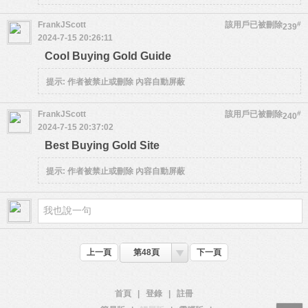
FrankJScott
該用戶已被刪除
#
239
2024-7-15 20:26:11
Cool Buying Gold Guide
提示:
作者被禁止或刪除 內容自動屏蔽
FrankJScott
該用戶已被刪除
#
240
2024-7-15 20:37:02
Best Buying Gold Site
提示:
作者被禁止或刪除 內容自動屏蔽
上一頁
第48頁
下一頁
首頁
|
登錄
|
註冊