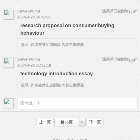
StevenVumn
該用戶已被刪除
#
179
2024-4-25 16:47:22
research proposal on consumer buying
behaviour
提示:
作者被禁止或刪除 內容自動屏蔽
StevenVumn
該用戶已被刪除
#
180
2024-4-26 11:02:18
technology introduction essay
提示:
作者被禁止或刪除 內容自動屏蔽
上一頁
第36頁
下一頁