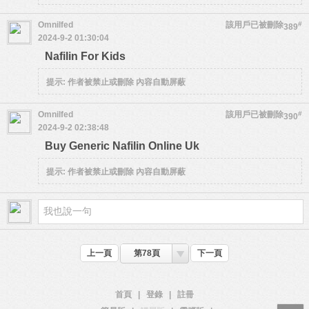
Omnilfed
該用戶已被刪除
#
389
2024-9-2 01:30:04
Nafilin For Kids
提示:
作者被禁止或刪除 內容自動屏蔽
Omnilfed
該用戶已被刪除
#
390
2024-9-2 02:38:48
Buy Generic Nafilin Online Uk
提示:
作者被禁止或刪除 內容自動屏蔽
上一頁
第78頁
下一頁
首頁
|
登錄
|
註冊