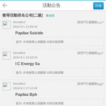
活動公告
回復
衝等活動排名公布[二服]
看全部
Omnilfed
該用戶已被刪除
#
386
2024-9-1 13:08:18
Papilas Suicide
提示:
作者被禁止或刪除 內容自動屏蔽
Omnilfed
該用戶已被刪除
#
387
2024-9-1 14:18:15
I C Energy Sa
提示:
作者被禁止或刪除 內容自動屏蔽
Omnilfed
該用戶已被刪除
#
388
2024-9-1 17:12:40
Papilas Bph
提示:
作者被禁止或刪除 內容自動屏蔽