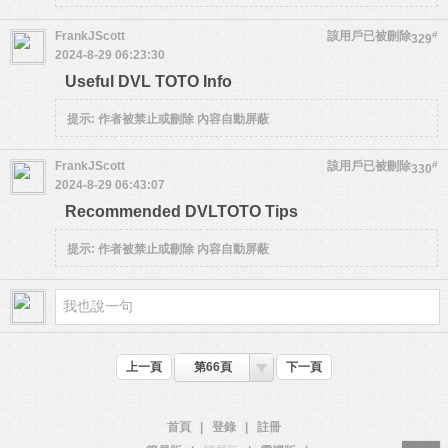
FrankJScott
該用戶已被刪除
#
329
2024-8-29 06:23:30
Useful DVL TOTO Info
提示:
作者被禁止或刪除 內容自動屏蔽
FrankJScott
該用戶已被刪除
#
330
2024-8-29 06:43:07
Recommended DVLTOTO Tips
提示:
作者被禁止或刪除 內容自動屏蔽
上一頁
第66頁
下一頁
首頁
|
登錄
|
註冊