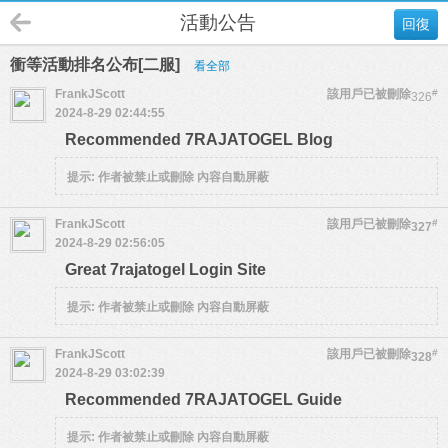
活動公告
回復
衝等活動排名公布[二服]
看全部
FrankJScott
該用戶已被刪除
#
326
2024-8-29 02:44:55
Recommended 7RAJATOGEL Blog
提示:
作者被禁止或刪除 內容自動屏蔽
FrankJScott
該用戶已被刪除
#
327
2024-8-29 02:56:05
Great 7rajatogel Login Site
提示:
作者被禁止或刪除 內容自動屏蔽
FrankJScott
該用戶已被刪除
#
328
2024-8-29 03:02:39
Recommended 7RAJATOGEL Guide
提示:
作者被禁止或刪除 內容自動屏蔽