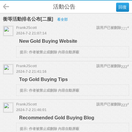
活動公告
回復
衝等活動排名公布[二服]
看全部
FrankJScott
該用戶已被刪除
#
221
2024-7-2 21:07:14
New Gold Buying Website
提示:
作者被禁止或刪除 內容自動屏蔽
FrankJScott
該用戶已被刪除
#
222
2024-7-2 21:41:16
Top Gold Buying Tips
提示:
作者被禁止或刪除 內容自動屏蔽
FrankJScott
該用戶已被刪除
#
223
2024-7-2 21:46:01
Recommended Gold Buying Blog
提示:
作者被禁止或刪除 內容自動屏蔽