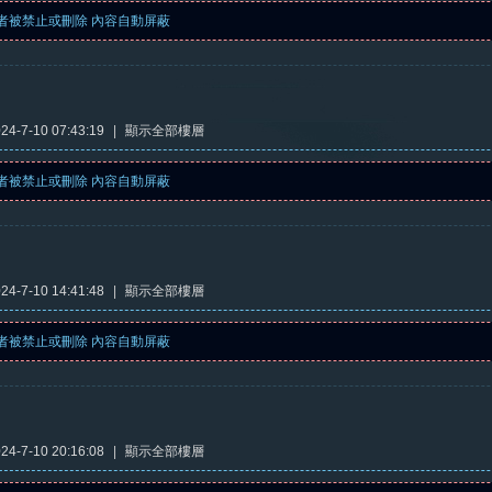
者被禁止或刪除 內容自動屏蔽
4-7-10 07:43:19
|
顯示全部樓層
者被禁止或刪除 內容自動屏蔽
4-7-10 14:41:48
|
顯示全部樓層
者被禁止或刪除 內容自動屏蔽
4-7-10 20:16:08
|
顯示全部樓層