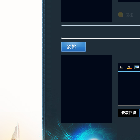
回復
發表回復