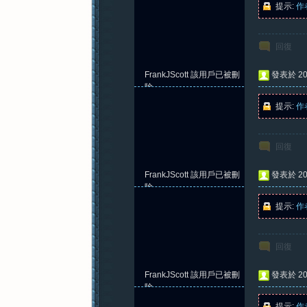
提示:
作
回復
紀
FrankJScott
該用戶已被刪
發表於 202
除
提示:
作
回復
FrankJScott
該用戶已被刪
發表於 202
元
除
提示:
作
回復
FrankJScott
該用戶已被刪
發表於 202
除
提示:
作