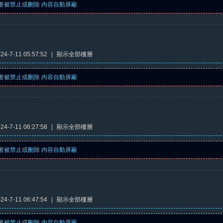
者被禁止或刪除 內容自動屏蔽
4-7-11 05:57:52
|
顯示全部樓層
者被禁止或刪除 內容自動屏蔽
4-7-11 06:27:58
|
顯示全部樓層
者被禁止或刪除 內容自動屏蔽
4-7-11 06:47:54
|
顯示全部樓層
者被禁止或刪除 內容自動屏蔽