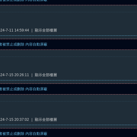
4-7-11 14:59:44
|
顯示全部樓層
者被禁止或刪除 內容自動屏蔽
4-7-15 20:26:11
|
顯示全部樓層
者被禁止或刪除 內容自動屏蔽
4-7-15 20:37:02
|
顯示全部樓層
者被禁止或刪除 內容自動屏蔽