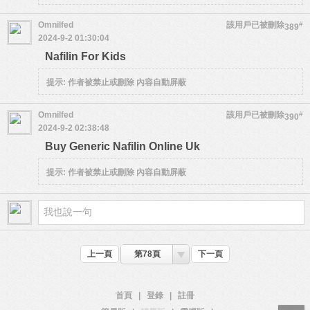
Omnilfed
該用戶已被刪除
#
389
2024-9-2 01:30:04
Nafilin For Kids
提示:
作者被禁止或刪除 內容自動屏蔽
Omnilfed
該用戶已被刪除
#
390
2024-9-2 02:38:48
Buy Generic Nafilin Online Uk
提示:
作者被禁止或刪除 內容自動屏蔽
上一頁
第78頁
下一頁
首頁
|
登錄
|
註冊