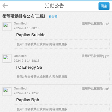
活動公告
回復
衝等活動排名公布[二服]
看全部
Omnilfed
該用戶已被刪除
#
386
2024-9-1 13:08:18
Papilas Suicide
提示:
作者被禁止或刪除 內容自動屏蔽
Omnilfed
該用戶已被刪除
#
387
2024-9-1 14:18:15
I C Energy Sa
提示:
作者被禁止或刪除 內容自動屏蔽
Omnilfed
該用戶已被刪除
#
388
2024-9-1 17:12:40
Papilas Bph
提示:
作者被禁止或刪除 內容自動屏蔽