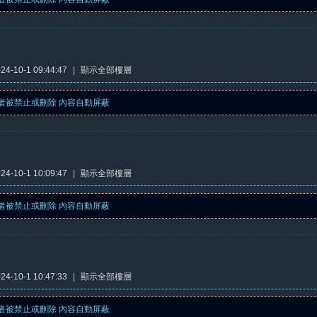
4-10-1 09:44:47
|
顯示全部樓層
者被禁止或刪除 內容自動屏蔽
4-10-1 10:09:47
|
顯示全部樓層
者被禁止或刪除 內容自動屏蔽
4-10-1 10:47:33
|
顯示全部樓層
者被禁止或刪除 內容自動屏蔽