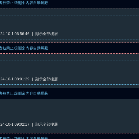
者被禁止或刪除 內容自動屏蔽
4-10-1 06:56:46
|
顯示全部樓層
者被禁止或刪除 內容自動屏蔽
4-10-1 08:01:29
|
顯示全部樓層
者被禁止或刪除 內容自動屏蔽
4-10-1 09:02:17
|
顯示全部樓層
者被禁止或刪除 內容自動屏蔽