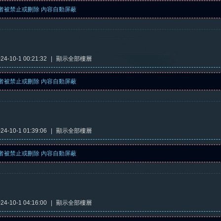
者被禁止或刪除 內容自動屏蔽
4-10-1 00:21:32
|
顯示全部樓層
者被禁止或刪除 內容自動屏蔽
4-10-1 01:39:06
|
顯示全部樓層
者被禁止或刪除 內容自動屏蔽
4-10-1 04:16:00
|
顯示全部樓層