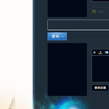
回復
發表回復