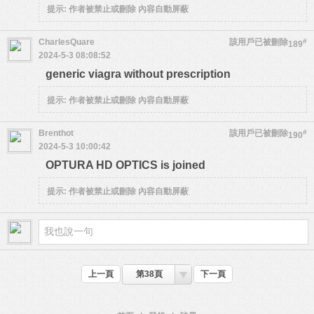
提示:
作者被禁止或刪除 內容自動屏蔽
CharlesQuare
該用戶已被刪除
#
189
2024-5-3 08:08:52
generic viagra without prescription
提示:
作者被禁止或刪除 內容自動屏蔽
Brenthot
該用戶已被刪除
#
190
2024-5-3 10:00:42
OPTURA HD OPTICS is joined
提示:
作者被禁止或刪除 內容自動屏蔽
上一頁
第38頁
下一頁