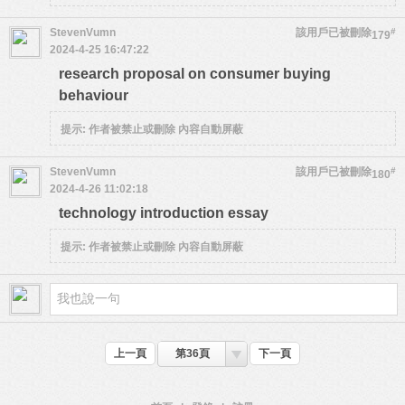
StevenVumn
該用戶已被刪除
#
179
2024-4-25 16:47:22
research proposal on consumer buying
behaviour
提示:
作者被禁止或刪除 內容自動屏蔽
StevenVumn
該用戶已被刪除
#
180
2024-4-26 11:02:18
technology introduction essay
提示:
作者被禁止或刪除 內容自動屏蔽
上一頁
第36頁
下一頁