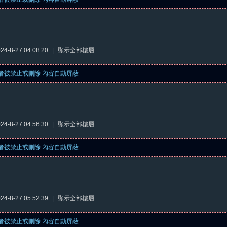
4-8-27 04:08:20
|
顯示全部樓層
者被禁止或刪除 內容自動屏蔽
4-8-27 04:56:30
|
顯示全部樓層
者被禁止或刪除 內容自動屏蔽
4-8-27 05:52:39
|
顯示全部樓層
者被禁止或刪除 內容自動屏蔽