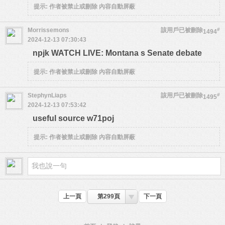
提示:
作者被禁止或刪除 內容自動屏蔽
Morrissemons
該用戶已被刪除
#
1494
2024-12-13 07:30:43
npjk WATCH LIVE: Montana s Senate debate
提示:
作者被禁止或刪除 內容自動屏蔽
StephynLiaps
該用戶已被刪除
#
1495
2024-12-13 07:53:42
useful source w71poj
提示:
作者被禁止或刪除 內容自動屏蔽
上一頁
第299頁
下一頁