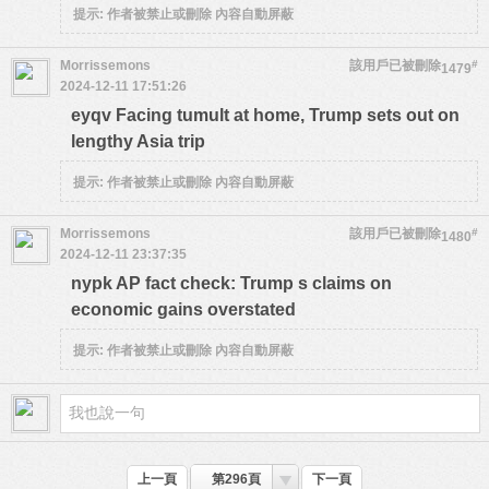
提示:
作者被禁止或刪除 內容自動屏蔽
Morrissemons
該用戶已被刪除
#
1479
2024-12-11 17:51:26
eyqv Facing tumult at home, Trump sets out on
lengthy Asia trip
提示:
作者被禁止或刪除 內容自動屏蔽
Morrissemons
該用戶已被刪除
#
1480
2024-12-11 23:37:35
nypk AP fact check: Trump s claims on
economic gains overstated
提示:
作者被禁止或刪除 內容自動屏蔽
上一頁
第296頁
下一頁