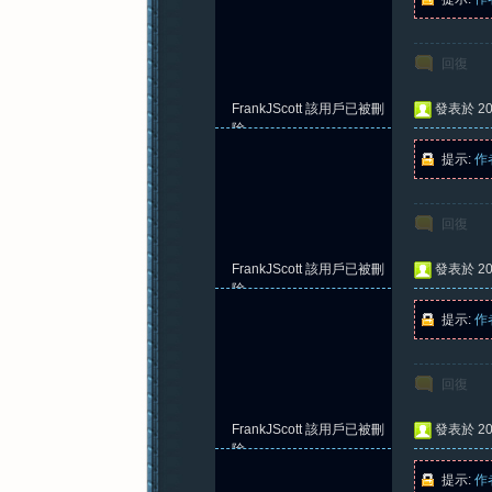
回復
FrankJScott
該用戶已被刪
發表於 202
除
提示:
作
回復
FrankJScott
該用戶已被刪
發表於 202
除
提示:
作
回復
FrankJScott
該用戶已被刪
發表於 202
除
提示:
作