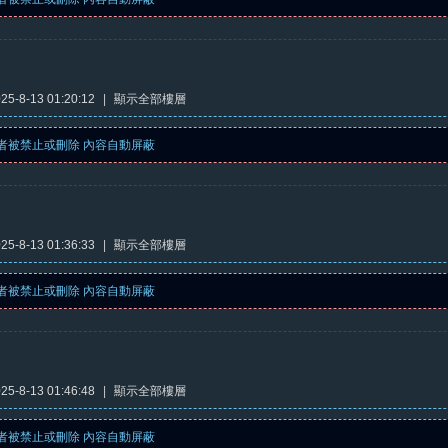
5-8-13 01:20:12
|
顯示全部樓層
者被禁止或刪除 內容自動屏蔽
5-8-13 01:36:33
|
顯示全部樓層
者被禁止或刪除 內容自動屏蔽
5-8-13 01:46:48
|
顯示全部樓層
者被禁止或刪除 內容自動屏蔽