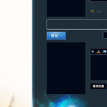
回復
發表回復