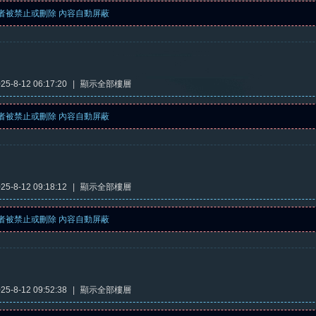
者被禁止或刪除 內容自動屏蔽
5-8-12 06:17:20
|
顯示全部樓層
者被禁止或刪除 內容自動屏蔽
5-8-12 09:18:12
|
顯示全部樓層
者被禁止或刪除 內容自動屏蔽
5-8-12 09:52:38
|
顯示全部樓層