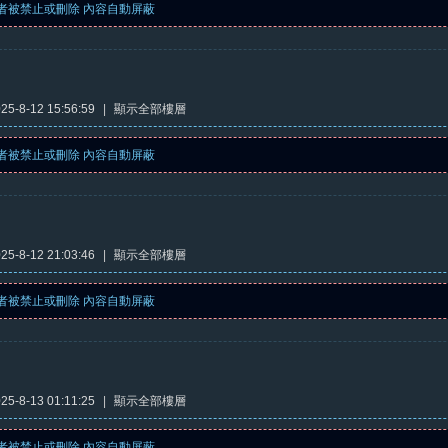
者被禁止或刪除 內容自動屏蔽
5-8-12 15:56:59
|
顯示全部樓層
者被禁止或刪除 內容自動屏蔽
5-8-12 21:03:46
|
顯示全部樓層
者被禁止或刪除 內容自動屏蔽
5-8-13 01:11:25
|
顯示全部樓層
者被禁止或刪除 內容自動屏蔽