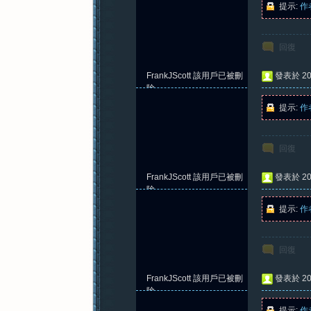
提示:
作
回復
紀
FrankJScott
該用戶已被刪
發表於 202
除
提示:
作
回復
FrankJScott
該用戶已被刪
發表於 202
元
除
提示:
作
回復
FrankJScott
該用戶已被刪
發表於 202
除
提示:
作