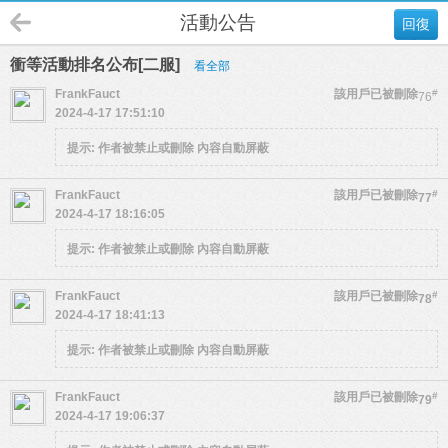
活動公告
回復
衝等活動排名公布[二服]
看全部
FrankFauct
該用戶已被刪除
#
76
2024-4-17 17:51:10
提示:
作者被禁止或刪除 內容自動屏蔽
FrankFauct
該用戶已被刪除
#
77
2024-4-17 18:16:05
提示:
作者被禁止或刪除 內容自動屏蔽
FrankFauct
該用戶已被刪除
#
78
2024-4-17 18:41:13
提示:
作者被禁止或刪除 內容自動屏蔽
FrankFauct
該用戶已被刪除
#
79
2024-4-17 19:06:37