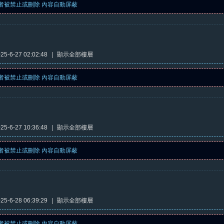
者被禁止或刪除 內容自動屏蔽
5-6-27 02:02:48
|
顯示全部樓層
者被禁止或刪除 內容自動屏蔽
5-6-27 10:36:48
|
顯示全部樓層
者被禁止或刪除 內容自動屏蔽
5-6-28 06:39:29
|
顯示全部樓層
者被禁止或刪除 內容自動屏蔽