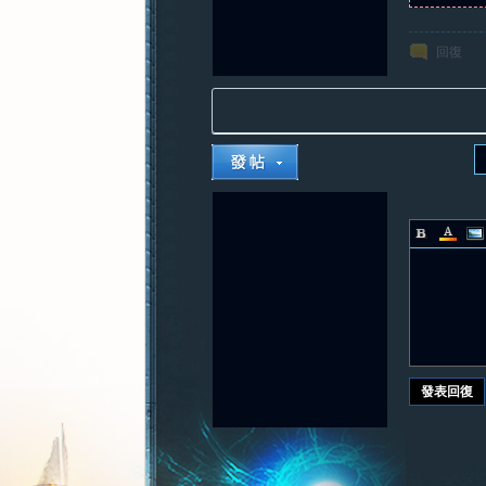
回復
發表回復