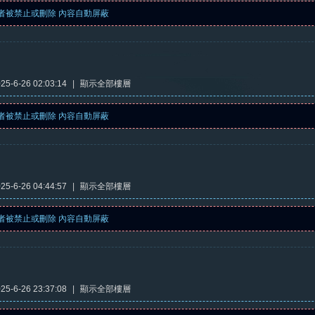
者被禁止或刪除 內容自動屏蔽
5-6-26 02:03:14
|
顯示全部樓層
者被禁止或刪除 內容自動屏蔽
5-6-26 04:44:57
|
顯示全部樓層
者被禁止或刪除 內容自動屏蔽
5-6-26 23:37:08
|
顯示全部樓層