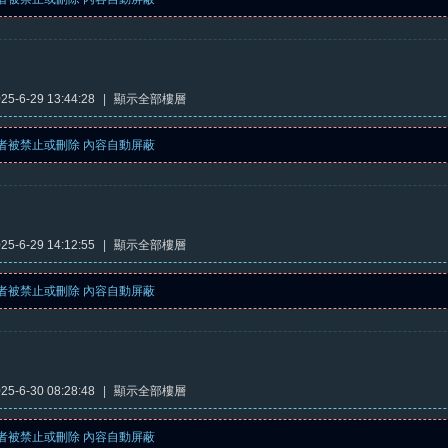
5-6-29 13:44:28
|
顯示全部樓層
者被禁止或刪除 內容自動屏蔽
5-6-29 14:12:55
|
顯示全部樓層
者被禁止或刪除 內容自動屏蔽
5-6-30 08:28:48
|
顯示全部樓層
者被禁止或刪除 內容自動屏蔽