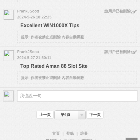
FrankJScott
該用戶已被刪除
#
29
2024-5-26 18:22:25
Excellent WIN1000X Tips
提示:
作者被禁止或刪除 內容自動屏蔽
FrankJScott
該用戶已被刪除
#
30
2024-5-27 21:50:11
Top Rated Aman 88 Slot Site
提示:
作者被禁止或刪除 內容自動屏蔽
上一頁
第6頁
下一頁
首頁
|
登錄
|
註冊