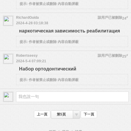
提示:
作者被禁止或刪除 內容自動屏蔽
RichardGuida
該用戶已被刪除
#
24
2024-4-28 03:18:38
наркотическая зависимость реабилитация
提示:
作者被禁止或刪除 內容自動屏蔽
Robertseesy
該用戶已被刪除
#
25
2024-5-4 07:09:21
Набор ортодонтический
提示:
作者被禁止或刪除 內容自動屏蔽
上一頁
第5頁
下一頁