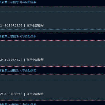
者被禁止或刪除 內容自動屏蔽
4-3-13 07:28:09
|
顯示全部樓層
者被禁止或刪除 內容自動屏蔽
4-3-13 07:47:24
|
顯示全部樓層
者被禁止或刪除 內容自動屏蔽
4-3-13 08:06:43
|
顯示全部樓層
者被禁止或刪除 內容自動屏蔽