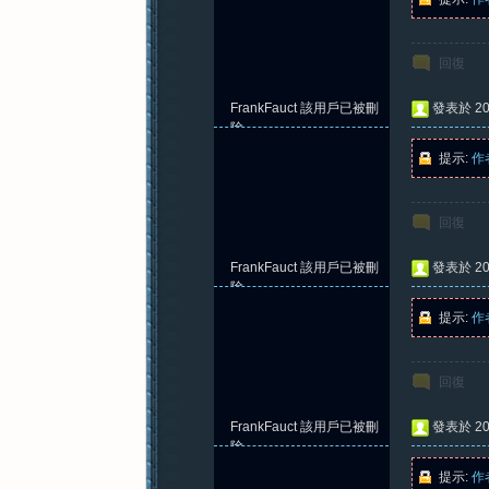
回復
FrankFauct
該用戶已被刪
發表於 202
除
提示:
作
回復
FrankFauct
該用戶已被刪
發表於 202
除
提示:
作
回復
FrankFauct
該用戶已被刪
發表於 202
除
提示:
作