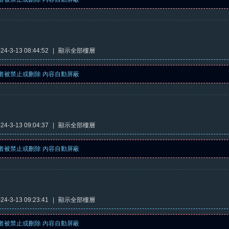
4-3-13 08:44:52
|
顯示全部樓層
者被禁止或刪除 內容自動屏蔽
4-3-13 09:04:37
|
顯示全部樓層
者被禁止或刪除 內容自動屏蔽
4-3-13 09:23:41
|
顯示全部樓層
者被禁止或刪除 內容自動屏蔽