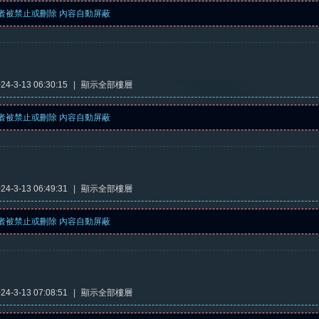
者被禁止或刪除 內容自動屏蔽
4-3-13 06:30:15
|
顯示全部樓層
者被禁止或刪除 內容自動屏蔽
4-3-13 06:49:31
|
顯示全部樓層
者被禁止或刪除 內容自動屏蔽
4-3-13 07:08:51
|
顯示全部樓層