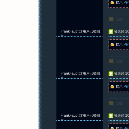
提示:
作
回復
紀
FrankFauct
該用戶已被刪
發表於 202
除
提示:
作
回復
FrankFauct
該用戶已被刪
發表於 202
元
除
提示:
作
回復
FrankFauct
該用戶已被刪
發表於 202
除
提示:
作