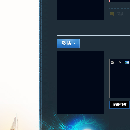
回復
發表回復