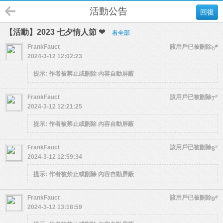
活動公告
回復
【活動】2023 七夕情人節 ❤
看全部
FrankFauct
該用戶已被刪除
#
6
2024-3-12 12:02:23
提示:
作者被禁止或刪除 內容自動屏蔽
FrankFauct
該用戶已被刪除
#
7
2024-3-12 12:21:25
提示:
作者被禁止或刪除 內容自動屏蔽
FrankFauct
該用戶已被刪除
#
8
2024-3-12 12:59:34
提示:
作者被禁止或刪除 內容自動屏蔽
FrankFauct
該用戶已被刪除
#
9
2024-3-12 13:18:59