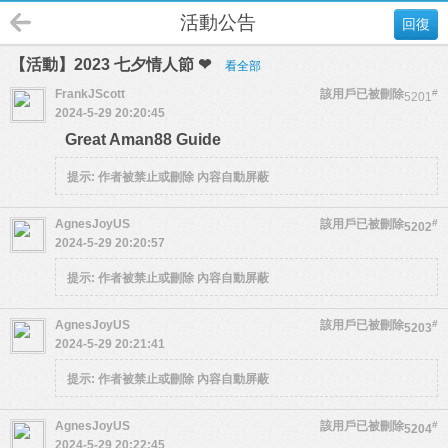
活動公告
回復
【活動】2023 七夕情人節 ❤
看全部
FrankJScott
該用戶已被刪除
#
5201
2024-5-29 20:20:45
Great Aman88 Guide
提示:
作者被禁止或刪除 內容自動屏蔽
AgnesJoyUS
該用戶已被刪除
#
5202
2024-5-29 20:20:57
提示:
作者被禁止或刪除 內容自動屏蔽
AgnesJoyUS
該用戶已被刪除
#
5203
2024-5-29 20:21:41
提示:
作者被禁止或刪除 內容自動屏蔽
AgnesJoyUS
該用戶已被刪除
#
5204
2024-5-29 20:22:45