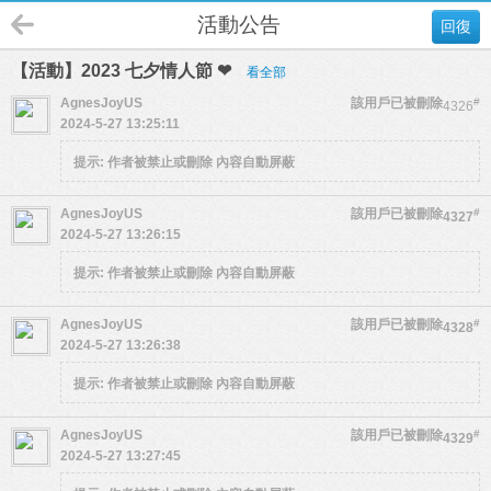
活動公告
回復
【活動】2023 七夕情人節 ❤
看全部
AgnesJoyUS
該用戶已被刪除
#
4326
2024-5-27 13:25:11
提示:
作者被禁止或刪除 內容自動屏蔽
AgnesJoyUS
該用戶已被刪除
#
4327
2024-5-27 13:26:15
提示:
作者被禁止或刪除 內容自動屏蔽
AgnesJoyUS
該用戶已被刪除
#
4328
2024-5-27 13:26:38
提示:
作者被禁止或刪除 內容自動屏蔽
AgnesJoyUS
該用戶已被刪除
#
4329
2024-5-27 13:27:45