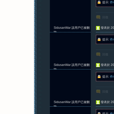
提示:
作
回復
紀
SidusanWar
該用戶已被刪
發表於 202
除
提示:
作
回復
SidusanWar
該用戶已被刪
發表於 202
元
除
提示:
作
回復
SidusanWar
該用戶已被刪
發表於 202
除
提示:
作