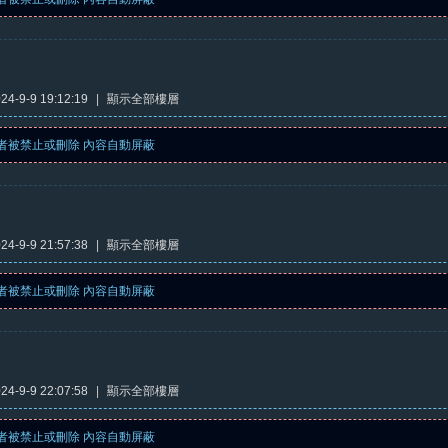
4-9-9 19:12:19
|
顯示全部樓層
者被禁止或刪除 內容自動屏蔽
4-9-9 21:57:38
|
顯示全部樓層
者被禁止或刪除 內容自動屏蔽
4-9-9 22:07:58
|
顯示全部樓層
者被禁止或刪除 內容自動屏蔽