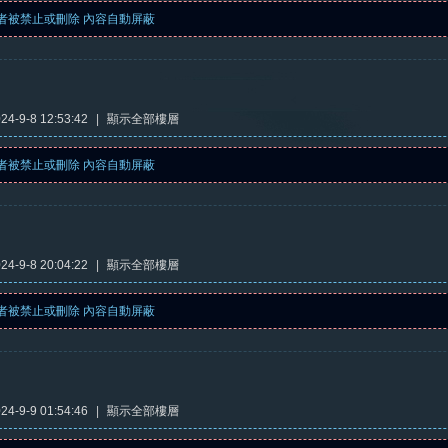
者被禁止或刪除 內容自動屏蔽
4-9-8 12:53:42
|
顯示全部樓層
者被禁止或刪除 內容自動屏蔽
4-9-8 20:04:22
|
顯示全部樓層
者被禁止或刪除 內容自動屏蔽
4-9-9 01:54:46
|
顯示全部樓層