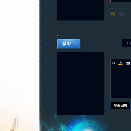
回復
發表回復