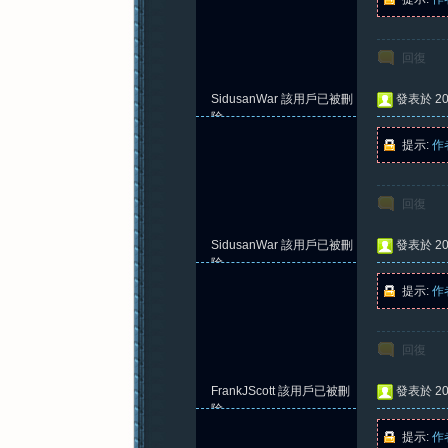
回復
SidusanWar
該用戶已被刪
發表於 202
除
提示:
作
回復
SidusanWar
該用戶已被刪
發表於 202
除
提示:
作
回復
FrankJScott
該用戶已被刪
發表於 202
除
提示:
作