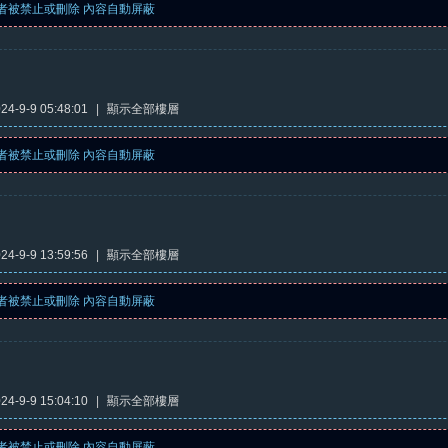
者被禁止或刪除 內容自動屏蔽
4-9-9 05:48:01
|
顯示全部樓層
者被禁止或刪除 內容自動屏蔽
4-9-9 13:59:56
|
顯示全部樓層
者被禁止或刪除 內容自動屏蔽
4-9-9 15:04:10
|
顯示全部樓層
者被禁止或刪除 內容自動屏蔽