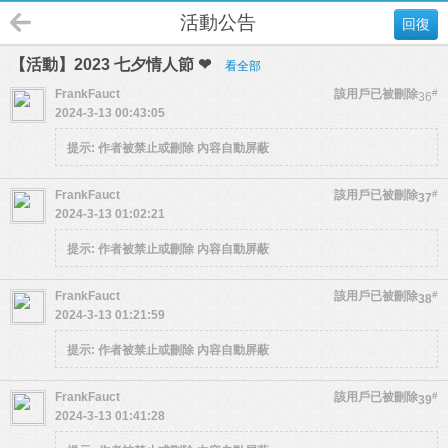
活動公告
回復
【活動】2023 七夕情人節 ❤
看全部
FrankFauct
該用戶已被刪除
#
36
2024-3-13 00:43:05
提示:
作者被禁止或刪除 內容自動屏蔽
FrankFauct
該用戶已被刪除
#
37
2024-3-13 01:02:21
提示:
作者被禁止或刪除 內容自動屏蔽
FrankFauct
該用戶已被刪除
#
38
2024-3-13 01:21:59
提示:
作者被禁止或刪除 內容自動屏蔽
FrankFauct
該用戶已被刪除
#
39
2024-3-13 01:41:28