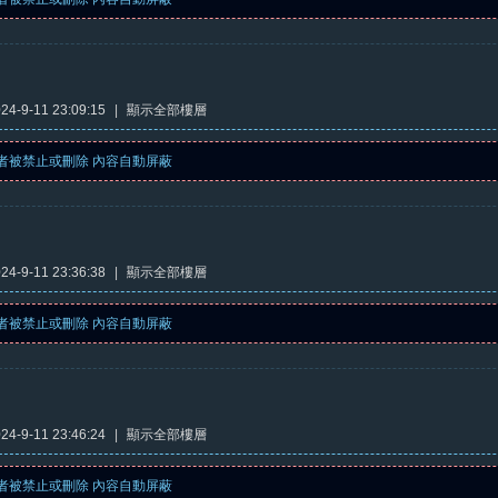
4-9-11 23:09:15
|
顯示全部樓層
者被禁止或刪除 內容自動屏蔽
4-9-11 23:36:38
|
顯示全部樓層
者被禁止或刪除 內容自動屏蔽
4-9-11 23:46:24
|
顯示全部樓層
者被禁止或刪除 內容自動屏蔽