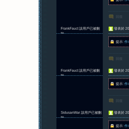
回復
FrankFauct
該用戶已被刪
發表於 202
除
提示:
作
回復
FrankFauct
該用戶已被刪
發表於 202
除
提示:
作
回復
SidusanWar
該用戶已被刪
發表於 202
除
提示:
作