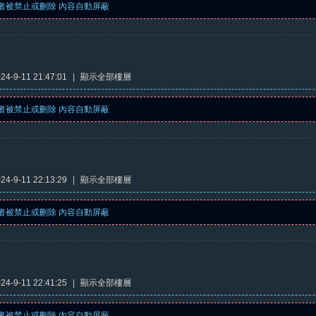
者被禁止或刪除 內容自動屏蔽
4-9-11 21:47:01
|
顯示全部樓層
者被禁止或刪除 內容自動屏蔽
4-9-11 22:13:29
|
顯示全部樓層
者被禁止或刪除 內容自動屏蔽
4-9-11 22:41:25
|
顯示全部樓層
者被禁止或刪除 內容自動屏蔽