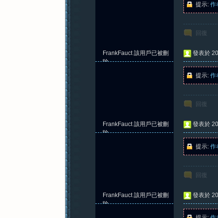
提示:
作
回復
紀
FrankFauct
該用戶已被刪
發表於 202
除
提示:
作
回復
FrankFauct
該用戶已被刪
發表於 202
元
除
提示:
作
回復
FrankFauct
該用戶已被刪
發表於 202
除
提示:
作