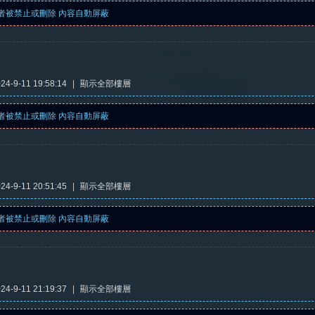
者被禁止或刪除 內容自動屏蔽
4-9-11 19:58:14
|
顯示全部樓層
者被禁止或刪除 內容自動屏蔽
4-9-11 20:51:45
|
顯示全部樓層
者被禁止或刪除 內容自動屏蔽
4-9-11 21:19:37
|
顯示全部樓層