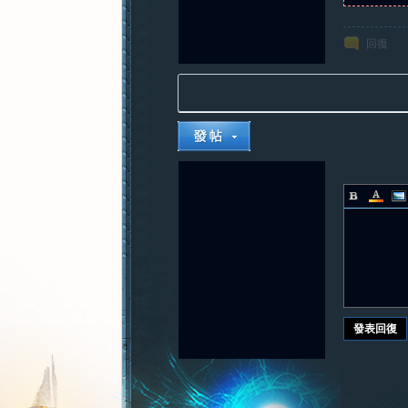
回復
發表回復