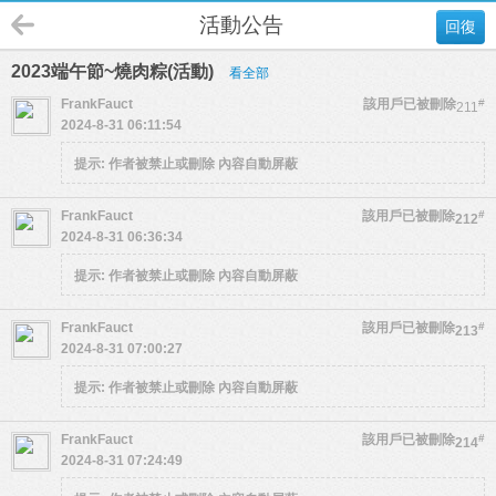
活動公告
回復
2023端午節~燒肉粽(活動)
看全部
FrankFauct
該用戶已被刪除
#
211
2024-8-31 06:11:54
提示:
作者被禁止或刪除 內容自動屏蔽
FrankFauct
該用戶已被刪除
#
212
2024-8-31 06:36:34
提示:
作者被禁止或刪除 內容自動屏蔽
FrankFauct
該用戶已被刪除
#
213
2024-8-31 07:00:27
提示:
作者被禁止或刪除 內容自動屏蔽
FrankFauct
該用戶已被刪除
#
214
2024-8-31 07:24:49