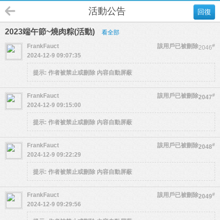
活動公告
回復
2023端午節~燒肉粽(活動)
看全部
FrankFauct
該用戶已被刪除
#
2046
2024-12-9 09:07:35
提示:
作者被禁止或刪除 內容自動屏蔽
FrankFauct
該用戶已被刪除
#
2047
2024-12-9 09:15:00
提示:
作者被禁止或刪除 內容自動屏蔽
FrankFauct
該用戶已被刪除
#
2048
2024-12-9 09:22:29
提示:
作者被禁止或刪除 內容自動屏蔽
FrankFauct
該用戶已被刪除
#
2049
2024-12-9 09:29:56