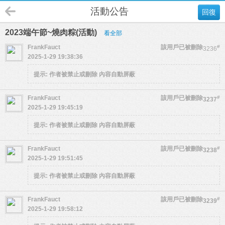
活動公告
回復
2023端午節~燒肉粽(活動)
看全部
FrankFauct
該用戶已被刪除
#
3236
2025-1-29 19:38:36
提示:
作者被禁止或刪除 內容自動屏蔽
FrankFauct
該用戶已被刪除
#
3237
2025-1-29 19:45:19
提示:
作者被禁止或刪除 內容自動屏蔽
FrankFauct
該用戶已被刪除
#
3238
2025-1-29 19:51:45
提示:
作者被禁止或刪除 內容自動屏蔽
FrankFauct
該用戶已被刪除
#
3239
2025-1-29 19:58:12