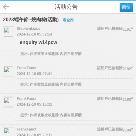
活動公告
回復
2023端午節~燒肉粽(活動)
看全部
StephynLiaps
該用戶已被刪除
#
2191
2024-12-10 05:02:14
enquiry w14pcw
提示:
作者被禁止或刪除 內容自動屏蔽
FrankFauct
該用戶已被刪除
#
2192
2024-12-10 05:07:41
提示:
作者被禁止或刪除 內容自動屏蔽
FrankFauct
該用戶已被刪除
#
2193
2024-12-10 05:15:31
提示:
作者被禁止或刪除 內容自動屏蔽
FrankFauct
該用戶已被刪除
#
2194
2024-12-10 05:23:31