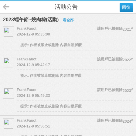
活動公告
回復
2023端午節~燒肉粽(活動)
看全部
FrankFauct
該用戶已被刪除
#
2021
2024-12-9 05:35:00
提示:
作者被禁止或刪除 內容自動屏蔽
FrankFauct
該用戶已被刪除
#
2022
2024-12-9 05:42:17
提示:
作者被禁止或刪除 內容自動屏蔽
FrankFauct
該用戶已被刪除
#
2023
2024-12-9 05:49:33
提示:
作者被禁止或刪除 內容自動屏蔽
FrankFauct
該用戶已被刪除
#
2024
2024-12-9 05:56:51