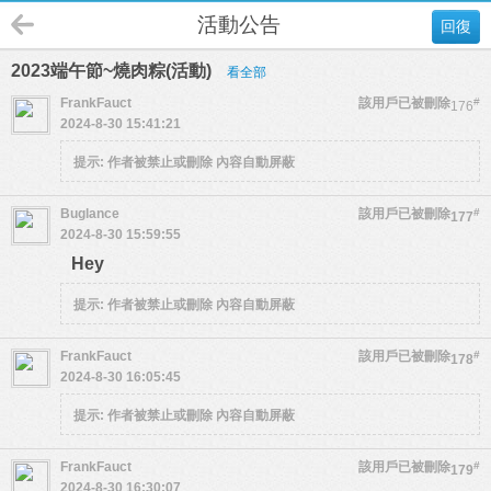
活動公告
回復
2023端午節~燒肉粽(活動)
看全部
FrankFauct
該用戶已被刪除
#
176
2024-8-30 15:41:21
提示:
作者被禁止或刪除 內容自動屏蔽
Buglance
該用戶已被刪除
#
177
2024-8-30 15:59:55
Hey
提示:
作者被禁止或刪除 內容自動屏蔽
FrankFauct
該用戶已被刪除
#
178
2024-8-30 16:05:45
提示:
作者被禁止或刪除 內容自動屏蔽
FrankFauct
該用戶已被刪除
#
179
2024-8-30 16:30:07