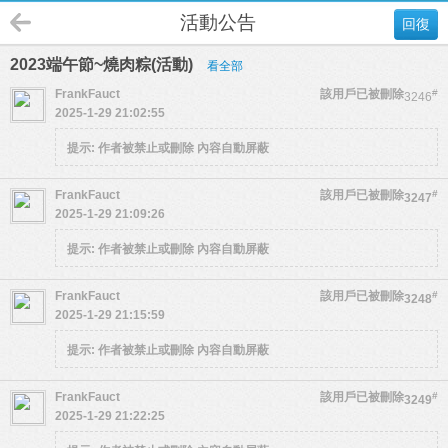
活動公告
回復
2023端午節~燒肉粽(活動)
看全部
FrankFauct
該用戶已被刪除
#
3246
2025-1-29 21:02:55
提示:
作者被禁止或刪除 內容自動屏蔽
FrankFauct
該用戶已被刪除
#
3247
2025-1-29 21:09:26
提示:
作者被禁止或刪除 內容自動屏蔽
FrankFauct
該用戶已被刪除
#
3248
2025-1-29 21:15:59
提示:
作者被禁止或刪除 內容自動屏蔽
FrankFauct
該用戶已被刪除
#
3249
2025-1-29 21:22:25