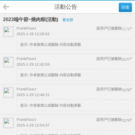
活動公告
回復
2023端午節~燒肉粽(活動)
看全部
FrankFauct
該用戶已被刪除
#
3176
2025-1-29 12:29:02
提示:
作者被禁止或刪除 內容自動屏蔽
FrankFauct
該用戶已被刪除
#
3177
2025-1-29 12:42:04
提示:
作者被禁止或刪除 內容自動屏蔽
FrankFauct
該用戶已被刪除
#
3178
2025-1-29 12:48:31
提示:
作者被禁止或刪除 內容自動屏蔽
FrankFauct
該用戶已被刪除
#
3179
2025-1-29 12:54:57