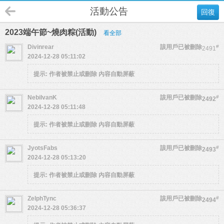
活動公告
回復
2023端午節~燒肉粽(活動)
看全部
Divinrear
該用戶已被刪除
#
2491
2024-12-28 05:11:02
提示:
作者被禁止或刪除 內容自動屏蔽
NebilvanK
該用戶已被刪除
#
2492
2024-12-28 05:11:48
提示:
作者被禁止或刪除 內容自動屏蔽
JyotsFabs
該用戶已被刪除
#
2493
2024-12-28 05:13:20
提示:
作者被禁止或刪除 內容自動屏蔽
ZelphTync
該用戶已被刪除
#
2494
2024-12-28 05:36:37