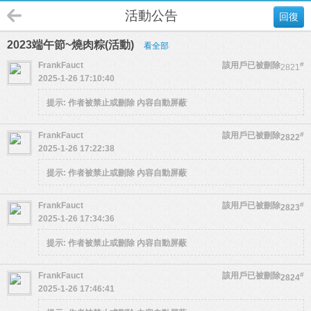
活動公告
回復
2023端午節~燒肉粽(活動)
看全部
FrankFauct
該用戶已被刪除
#
2821
2025-1-26 17:10:40
提示:
作者被禁止或刪除 內容自動屏蔽
FrankFauct
該用戶已被刪除
#
2822
2025-1-26 17:22:38
提示:
作者被禁止或刪除 內容自動屏蔽
FrankFauct
該用戶已被刪除
#
2823
2025-1-26 17:34:36
提示:
作者被禁止或刪除 內容自動屏蔽
FrankFauct
該用戶已被刪除
#
2824
2025-1-26 17:46:41